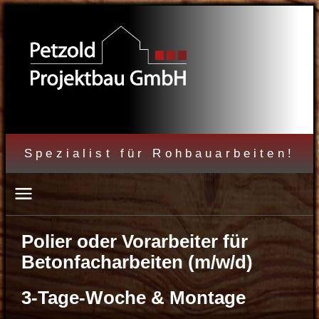
Spezialist für Rohbauarbeiten!
Polier oder Vorarbeiter für
Betonfacharbeiten (m/w/d)
3-Tage-Woche & Montage