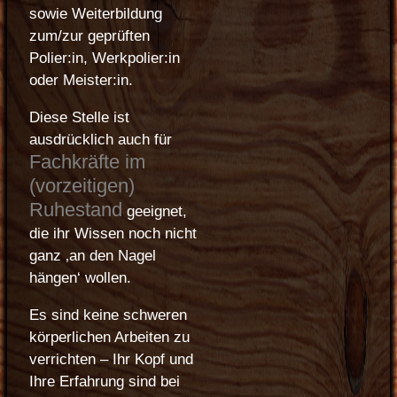
sowie Weiterbildung
zum/zur geprüften
Polier:in, Werkpolier:in
oder Meister:in.
Diese Stelle ist
ausdrücklich auch für
Fachkräfte im
(vorzeitigen)
Ruhestand
geeignet,
die ihr Wissen noch nicht
ganz ‚an den Nagel
hängen‘ wollen.
Es sind keine schweren
körperlichen Arbeiten zu
verrichten – Ihr Kopf und
Ihre Erfahrung sind bei