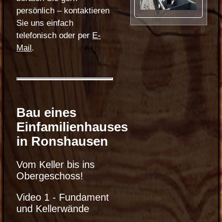
persönlich – kontaktieren
Sie uns einfach
telefonisch oder per
E-
Mail
.
Bau eines
Einfamilienhauses
in Ronshausen
Vom Keller bis ins
Obergeschoss!
Video 1 - Fundament
und Kellerwände